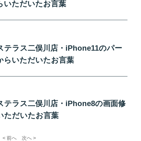
らいただいたお言葉
ラス二俣川店・iPhone11のパー
からいただいたお言葉
テラス二俣川店・iPhone8の画面修
いただいたお言葉
< 前へ
次へ >