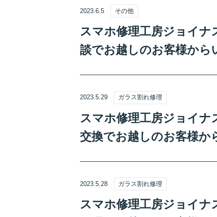
2023.6.5
その他
スマホ修理工房ジョイナステ
談でお越しのお客様から
2023.5.29
ガラス割れ修理
スマホ修理工房ジョイナステ
交換でお越しのお客様か
2023.5.28
ガラス割れ修理
スマホ修理工房ジョイナステ