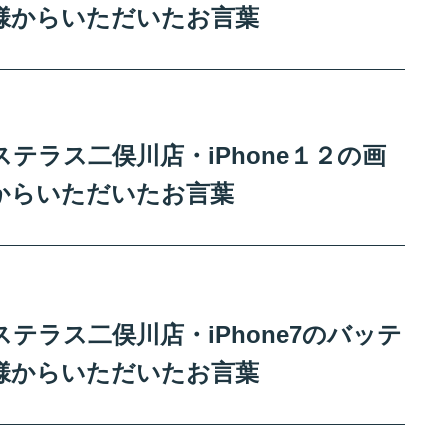
様からいただいたお言葉
テラス二俣川店・iPhone１２の画
からいただいたお言葉
テラス二俣川店・iPhone7のバッテ
様からいただいたお言葉