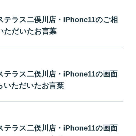
ラス二俣川店・iPhone11のご相
いただいたお言葉
ラス二俣川店・iPhone11の画面
らいただいたお言葉
ラス二俣川店・iPhone11の画面