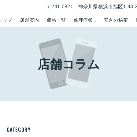
〒241-0821 神奈川県横浜市旭区1-43
トップ
店舗案内
価格一覧
修理症状
安さの秘密
店舗コラム
CATEGORY