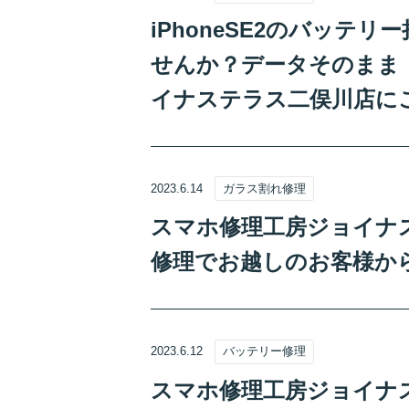
iPhoneSE2のバッテ
せんか？データそのまま
イナステラス二俣川店に
2023.6.14
ガラス割れ修理
スマホ修理工房ジョイナステ
修理でお越しのお客様か
2023.6.12
バッテリー修理
スマホ修理工房ジョイナス