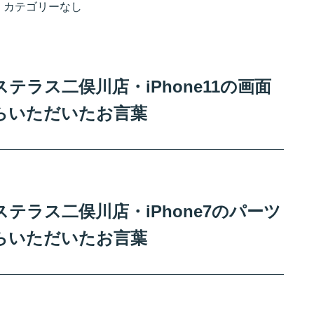
カテゴリーなし
ラス二俣川店・iPhone11の画面
らいただいたお言葉
テラス二俣川店・iPhone7のパーツ
らいただいたお言葉