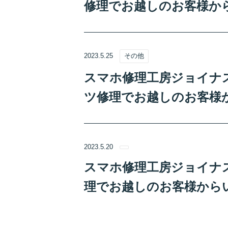
修理でお越しのお客様か
2023.5.25
その他
スマホ修理工房ジョイナステ
ツ修理でお越しのお客様
2023.5.20
スマホ修理工房ジョイナス
理でお越しのお客様から