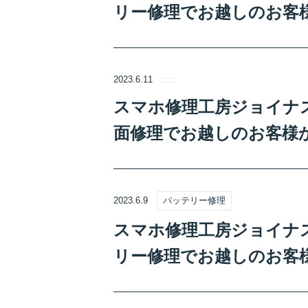
リー修理でお越しのお客
2023.6.11
スマホ修理工房ジョイナス
面修理でお越しのお客様
2023.6.9
バッテリー修理
スマホ修理工房ジョイナス
リー修理でお越しのお客