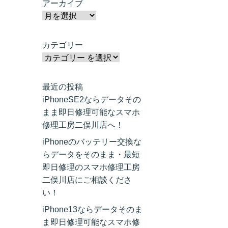
アーカイブ
カテゴリー
最近の投稿
iPhoneSE2ならデータその
まま即日修理可能なスマホ
修理工房二俣川店へ！
iPhoneのバッテリー交換な
らデータをそのまま・最短
即日修理のスマホ修理工房
二俣川店にご相談くださ
い！
iPhone13ならデータそのま
ま即日修理可能なスマホ修