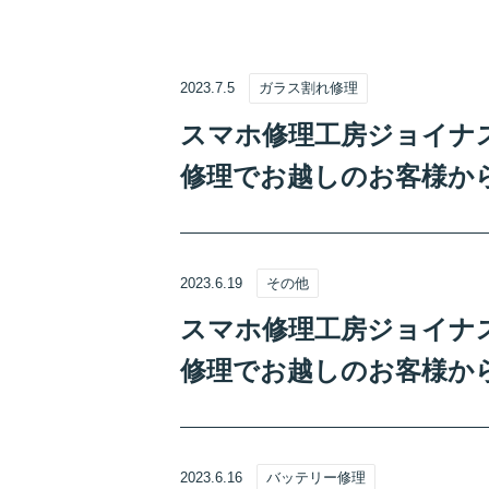
2023.7.5
ガラス割れ修理
スマホ修理工房ジョイナステ
修理でお越しのお客様か
2023.6.19
その他
スマホ修理工房ジョイナス
修理でお越しのお客様か
2023.6.16
バッテリー修理