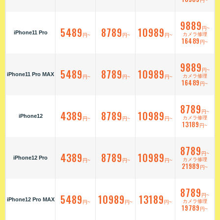
円~
9889
5489
8789
10989
円~
iPhone11 Pro
カメラ修理
円~
円~
円~
16489
円~
9889
5489
8789
10989
円~
iPhone11 Pro MAX
カメラ修理
円~
円~
円~
16489
円~
8789
4389
8789
10989
円~
iPhone12
カメラ修理
円~
円~
円~
13189
円~
8789
4389
8789
10989
円~
iPhone12 Pro
カメラ修理
円~
円~
円~
21989
円~
8789
5489
10989
13189
円~
iPhone12 Pro MAX
カメラ修理
円~
円~
円~
19789
円~