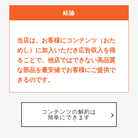
結論
当店は、お客様にコンテンツ（おた
めし）に加入いただき広告収入を得
ることで、
他店ではできない高品質
な部品を最安値でお客様にご提供で
きるのです。
コンテンツの解約は
簡単にできます