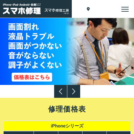
修理価格表
iPhoneシリーズ