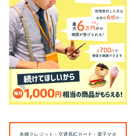
各種クレジット・交通系ICカード・電子マネ