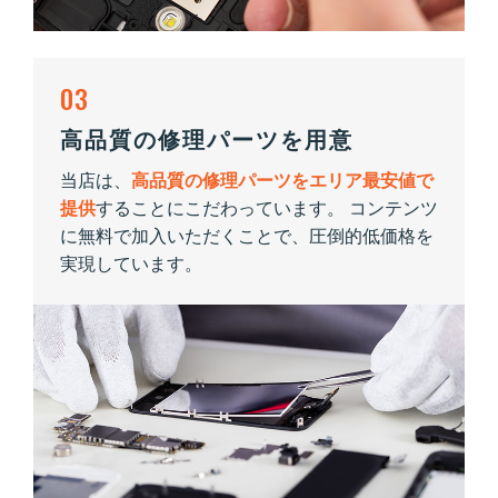
03
高品質の修理パーツを用意
当店は、
高品質の修理パーツをエリア最安値で
提供
することにこだわっています。 コンテンツ
に無料で加入いただくことで、圧倒的低価格を
実現しています。