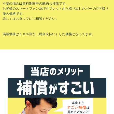
不要の場合は無料期間中の解約も可能です。
お客様のスマートフォン及びタブレットから取り出したパーツの下取り
後の価格です。
詳しくはスタッフにご相談ください。
掲載価格は１０％割引（現金支払い）した価格となってます。