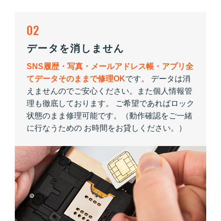
02
データを消しません
SNS履歴・写真・メールアドレス帳・アプリ全
てデータそのままで修理OK
です。 データは消
えませんのでご安心ください。また個人情報管
理も徹底しております。 ご希望であればロック
状態のまま修理可能です。（動作確認をご一緒
に行なうための お時間をお貸しください。）