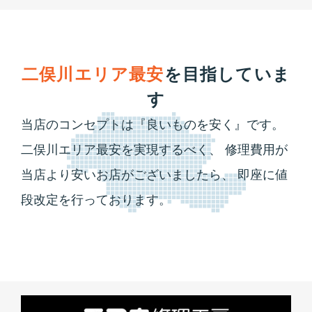
二俣川エリア最安
を目指していま
す
当店のコンセプトは『良いものを安く』です。
二俣川エリア最安を実現するべく、
修理費用が
当店より安いお店がございましたら、
即座に値
段改定を行っております。