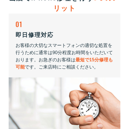
リット
01
即日修理対応
お客様の大切なスマートフォンの適切な処置を
行うために通常は90分程度お時間をいただいて
おります。お急ぎのお客様は
最短で15分修理も
可能
です。ご来店時にご相談ください。