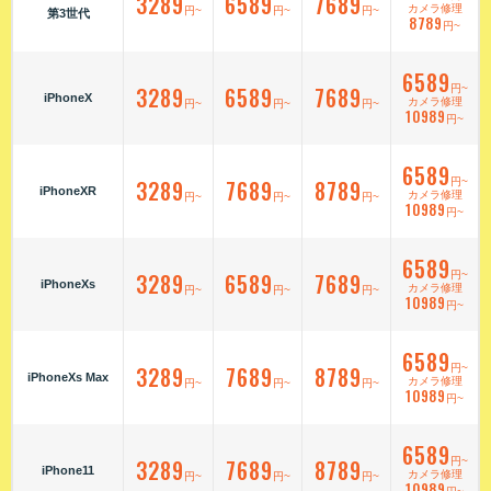
3289
6589
7689
カメラ修理
円~
円~
円~
第3世代
8789
円~
6589
3289
6589
7689
円~
iPhoneX
カメラ修理
円~
円~
円~
10989
円~
6589
3289
7689
8789
円~
iPhoneXR
カメラ修理
円~
円~
円~
10989
円~
6589
3289
6589
7689
円~
iPhoneXs
カメラ修理
円~
円~
円~
10989
円~
6589
3289
7689
8789
円~
iPhoneXs Max
カメラ修理
円~
円~
円~
10989
円~
6589
3289
7689
8789
円~
iPhone11
カメラ修理
円~
円~
円~
10989