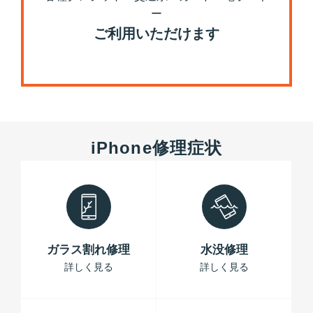
ー
ご利用いただけます
iPhone修理症状
ガラス割れ修理
水没修理
詳しく見る
詳しく見る