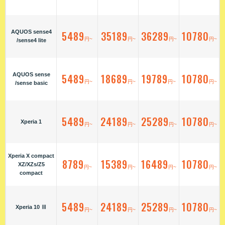
AQUOS sense4
5489
35189
36289
10780
円~
円~
円~
円~
/sense4 lite
AQUOS sense
5489
18689
19789
10780
円~
円~
円~
円~
/sense basic
5489
24189
25289
10780
Xperia 1
円~
円~
円~
円~
Xperia X compact
8789
15389
16489
10780
XZ/XZs/Z5
円~
円~
円~
円~
compact
5489
24189
25289
10780
Xperia 10 Ⅲ
円~
円~
円~
円~