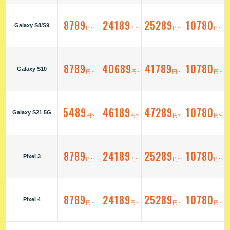
8789
24189
25289
10780
Galaxy S8/S9
円~
円~
円~
円~
8789
40689
41789
10780
Galaxy S10
円~
円~
円~
円~
5489
46189
47289
10780
Galaxy S21 5G
円~
円~
円~
円~
8789
24189
25289
10780
Pixel 3
円~
円~
円~
円~
8789
24189
25289
10780
Pixel 4
円~
円~
円~
円~