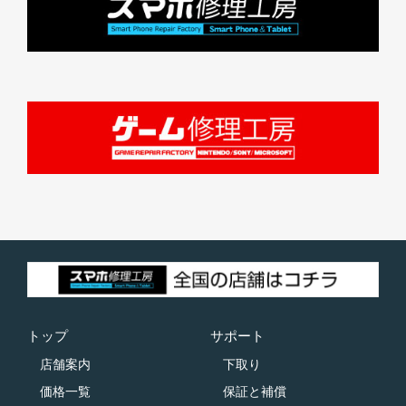
トップ
サポート
店舗案内
下取り
価格一覧
保証と補償