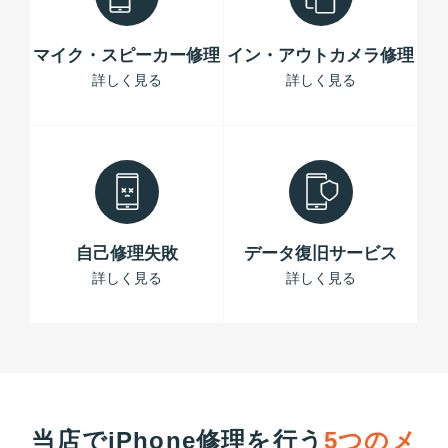
マイク・スピーカー修理
イン・アウトカメラ修理
詳しく見る
詳しく見る
自己修理失敗
データ復旧サービス
詳しく見る
詳しく見る
当店でiPhone修理を行う
5つのメ