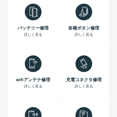
バッテリー修理
各種ボタン修理
詳しく見る
詳しく見る
wifiアンテナ修理
充電コネクタ修理
詳しく見る
詳しく見る