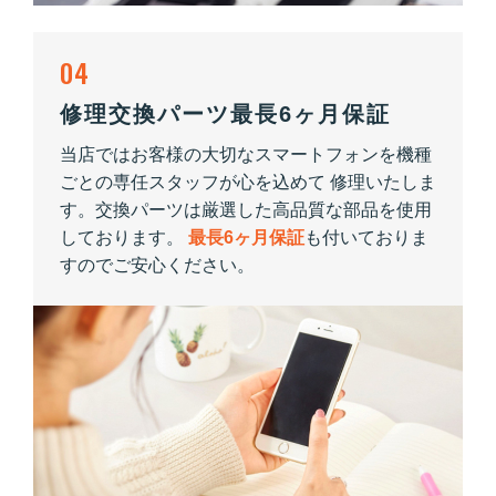
04
修理交換パーツ最長6ヶ月保証
当店ではお客様の大切なスマートフォンを機種
ごとの専任スタッフが心を込めて 修理いたしま
す。交換パーツは厳選した高品質な部品を使用
しております。
最長6ヶ月保証
も付いておりま
すのでご安心ください。