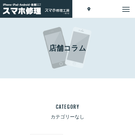
店舗コラム
CATEGORY
カテゴリーなし