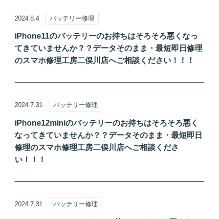
2024.8.4
バッテリー修理
iPhone11のバッテリーのお持ちはそろそろ悪くなっ
てきていませんか？？データそのまま・最短即日修理
のスマホ修理工房二俣川店へご相談ください！！！
2024.7.31
バッテリー修理
iPhone12miniのバッテリーのお持ちはそろそろ悪く
なってきていませんか？？データそのまま・最短即日
修理のスマホ修理工房二俣川店へご相談くださ
い！！！
2024.7.31
バッテリー修理