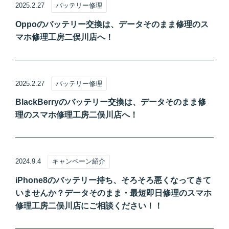
2025.2.27
バッテリー修理
Oppoのバッテリー交換は、データそのまま修理のス
マホ修理工房二俣川店へ！
2025.2.27
バッテリー修理
BlackBerryのバッテリー交換は、データそのまま修
理のスマホ修理工房二俣川店へ！
2024.9.4
キャンペーン紹介
iPhone8のバッテリー持ち、そろそろ悪くなってきて
いませんか？データそのまま・最短即日修理のスマホ
修理工房二俣川店にご相談ください！！