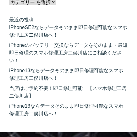
最近の投稿
iPhoneSE2ならデータそのまま即日修理可能なスマホ
修理工房二俣川店へ！
iPhoneのバッテリー交換ならデータをそのまま・最短
即日修理のスマホ修理工房二俣川店にご相談くださ
い！
iPhone13ならデータそのまま即日修理可能なスマホ
修理工房二俣川店へ！
当店はご予約不要！即日修理可能！【スマホ修理工房
二俣川店】
iPhone13ならデータそのまま即日修理可能なスマホ
修理工房二俣川店へ！