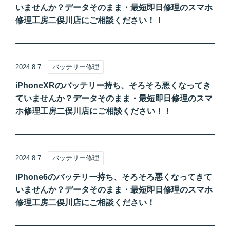
いませんか？データそのまま・最短即日修理のスマホ
修理工房二俣川店にご相談ください！！
2024.8.7
バッテリー修理
iPhoneXRのバッテリー持ち、そろそろ悪くなってき
ていませんか？データそのまま・最短即日修理のスマ
ホ修理工房二俣川店にご相談ください！！
2024.8.7
バッテリー修理
iPhone6のバッテリー持ち、そろそろ悪くなってきて
いませんか？データそのまま・最短即日修理のスマホ
修理工房二俣川店にご相談ください！