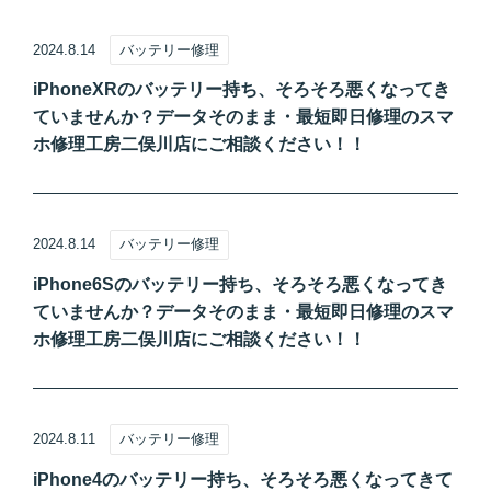
2024.8.14
バッテリー修理
iPhoneXRのバッテリー持ち、そろそろ悪くなってき
ていませんか？データそのまま・最短即日修理のスマ
ホ修理工房二俣川店にご相談ください！！
2024.8.14
バッテリー修理
iPhone6Sのバッテリー持ち、そろそろ悪くなってき
ていませんか？データそのまま・最短即日修理のスマ
ホ修理工房二俣川店にご相談ください！！
2024.8.11
バッテリー修理
iPhone4のバッテリー持ち、そろそろ悪くなってきて