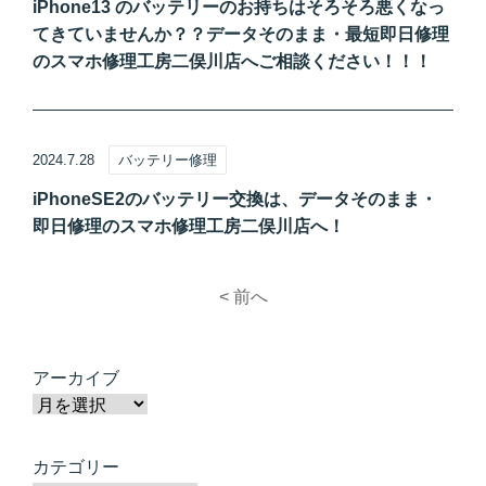
iPhone13 のバッテリーのお持ちはそろそろ悪くなっ
てきていませんか？？データそのまま・最短即日修理
のスマホ修理工房二俣川店へご相談ください！！！
2024.7.28
バッテリー修理
iPhoneSE2のバッテリー交換は、データそのまま・
即日修理のスマホ修理工房二俣川店へ！
< 前へ
アーカイブ
カテゴリー