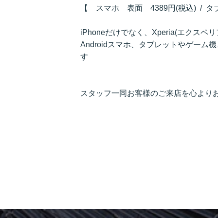
【 スマホ 表面 4389円(税込) / 
iPhoneだけでなく、Xperia(エクスペリ
Androidスマホ、タブレットやゲー
す
スタッフ一同お客様のご来店を心より