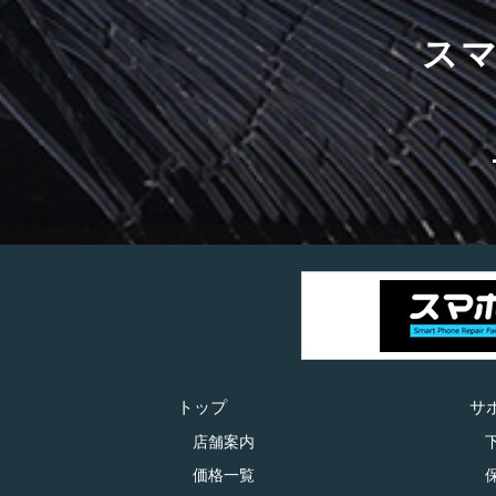
ス
トップ
サ
店舗案内
価格一覧