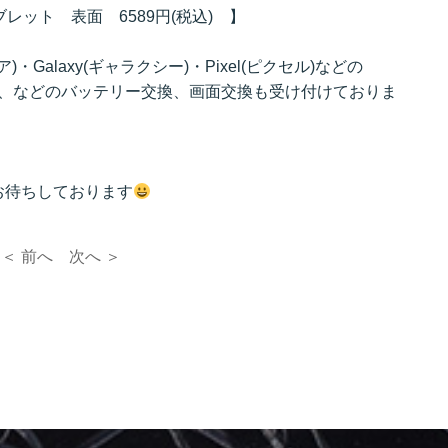
タブレット 表面 6589円(税込) 】
ア)・Galaxy(ギャラクシー)・Pixel(ピクセル)などの
ム機、などのバッテリー交換、画面交換も受け付けておりま
お待ちしております
＜ 前へ
次へ ＞