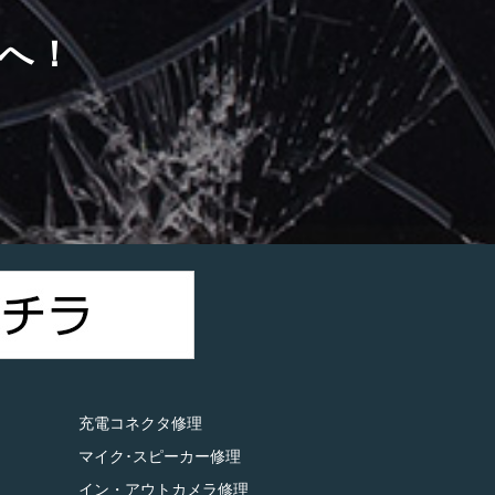
へ！
）
充電コネクタ修理
マイク･スピーカー修理
イン・アウトカメラ修理