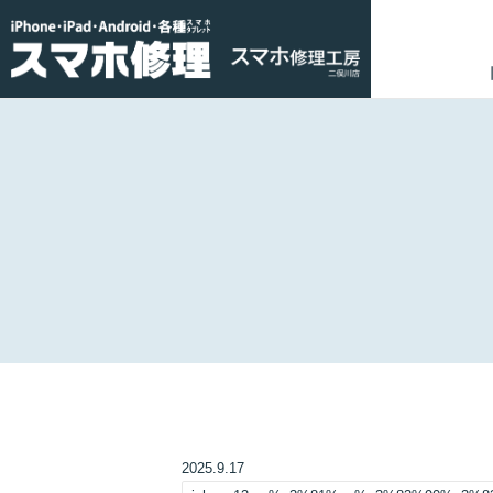
2025.9.17