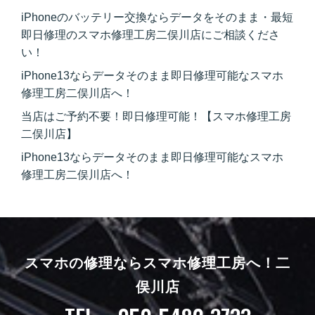
iPhoneのバッテリー交換ならデータをそのまま・最短
即日修理のスマホ修理工房二俣川店にご相談くださ
い！
iPhone13ならデータそのまま即日修理可能なスマホ
修理工房二俣川店へ！
当店はご予約不要！即日修理可能！【スマホ修理工房
二俣川店】
iPhone13ならデータそのまま即日修理可能なスマホ
修理工房二俣川店へ！
スマホの修理ならスマホ修理工房へ！
二
俣川店