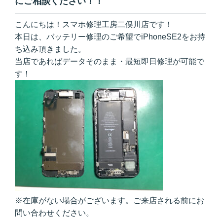
にご相談ください！！
こんにちは！
スマホ
修理工房二俣川店です！
本日は、バッテリー修理のご希望でiPhoneSE2をお持
ち込み頂きました。
当店であればデータそのまま・最短即日修理が可能で
す！
※在庫がない場合がございます。ご来店される前にお
問い合わせください。