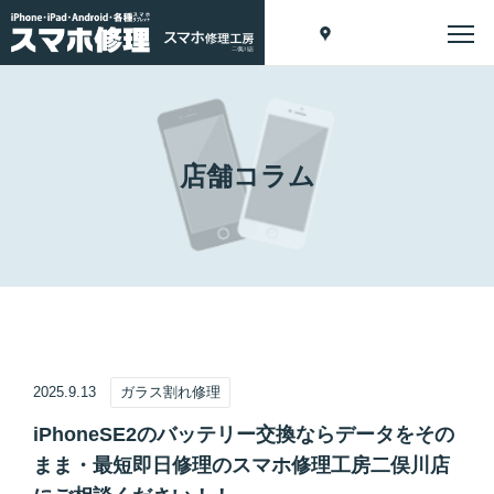
店舗コラム
2025.9.13
ガラス割れ修理
iPhoneSE2のバッテリー交換ならデータをその
まま・最短即日修理のスマホ修理工房二俣川店