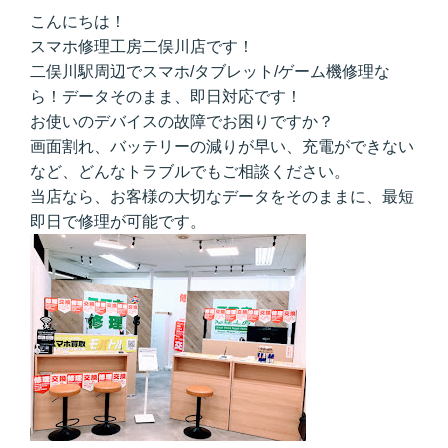
こんにちは！
スマホ修理工房二俣川店です！
二俣川駅周辺でスマホ/タブレット/ゲーム機修理な
ら！データそのまま、即日対応です！
お使いのデバイスの故障でお困りですか？
画面割れ、バッテリーの減りが早い、充電ができない
など、どんなトラブルでもご相談ください。
当店なら、お客様の大切なデータをそのままに、最短
即日で修理が可能です。