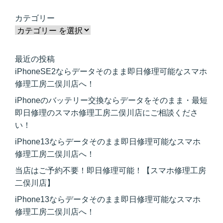
カテゴリー
最近の投稿
iPhoneSE2ならデータそのまま即日修理可能なスマホ
修理工房二俣川店へ！
iPhoneのバッテリー交換ならデータをそのまま・最短
即日修理のスマホ修理工房二俣川店にご相談くださ
い！
iPhone13ならデータそのまま即日修理可能なスマホ
修理工房二俣川店へ！
当店はご予約不要！即日修理可能！【スマホ修理工房
二俣川店】
iPhone13ならデータそのまま即日修理可能なスマホ
修理工房二俣川店へ！