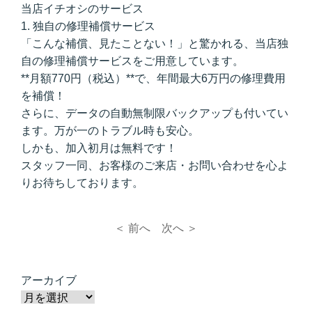
当店イチオシのサービス
1. 独自の修理補償サービス
「こんな補償、見たことない！」と驚かれる、当店独
自の修理補償サービスをご用意しています。
**月額770円（税込）**で、年間最大6万円の修理費用
を補償！
さらに、データの自動無制限バックアップも付いてい
ます。万が一のトラブル時も安心。
しかも、加入初月は無料です！
スタッフ一同、お客様のご来店・お問い合わせを心よ
りお待ちしております。
＜ 前へ
次へ ＞
アーカイブ