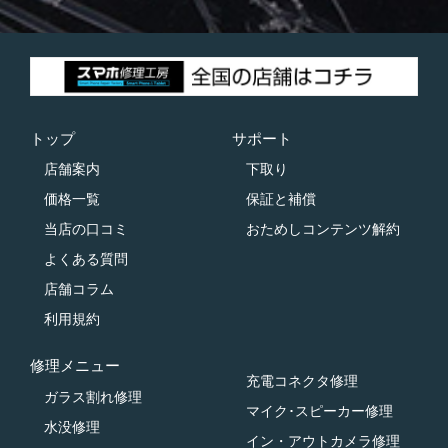
トップ
サポート
店舗案内
下取り
価格一覧
保証と補償
当店の口コミ
おためしコンテンツ解約
よくある質問
店舗コラム
利用規約
修理メニュー
充電コネクタ修理
ガラス割れ修理
マイク･スピーカー修理
水没修理
イン・アウトカメラ修理