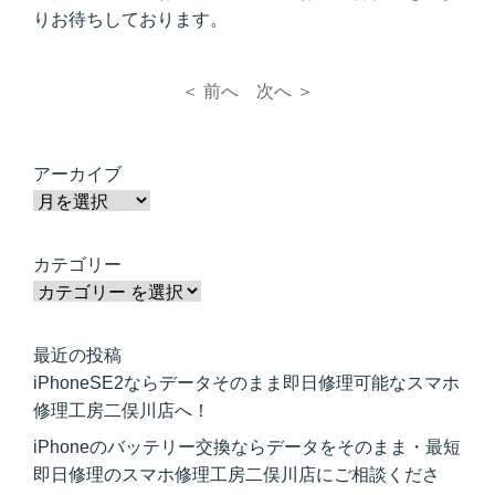
りお待ちしております。
＜ 前へ
次へ ＞
アーカイブ
カテゴリー
最近の投稿
iPhoneSE2ならデータそのまま即日修理可能なスマホ
修理工房二俣川店へ！
iPhoneのバッテリー交換ならデータをそのまま・最短
即日修理のスマホ修理工房二俣川店にご相談くださ