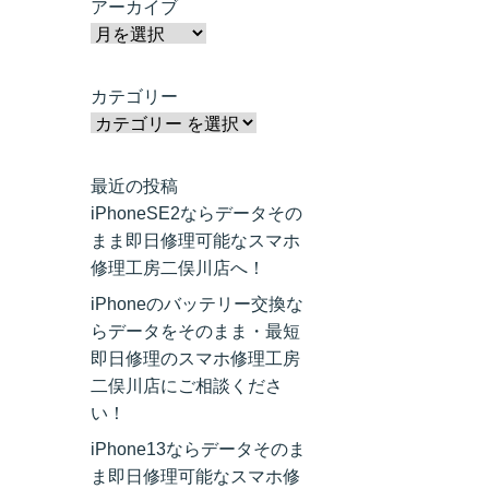
アーカイブ
カテゴリー
最近の投稿
iPhoneSE2ならデータその
まま即日修理可能なスマホ
修理工房二俣川店へ！
iPhoneのバッテリー交換な
らデータをそのまま・最短
即日修理のスマホ修理工房
二俣川店にご相談くださ
い！
iPhone13ならデータそのま
ま即日修理可能なスマホ修