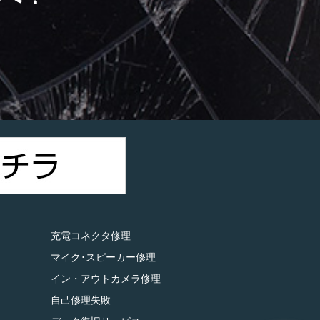
）
充電コネクタ修理
マイク･スピーカー修理
イン・アウトカメラ修理
自己修理失敗