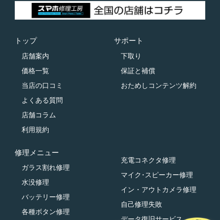
トップ
サポート
店舗案内
下取り
価格一覧
保証と補償
当店の口コミ
おためしコンテンツ解約
よくある質問
店舗コラム
利用規約
修理メニュー
充電コネクタ修理
ガラス割れ修理
マイク･スピーカー修理
水没修理
イン・アウトカメラ修理
バッテリー修理
自己修理失敗
各種ボタン修理
データ復旧サービス