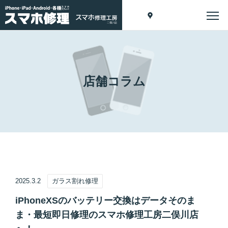
店舗コラム
2025.3.2
ガラス割れ修理
iPhoneXSのバッテリー交換はデータそのま
ま・最短即日修理のスマホ修理工房二俣川店