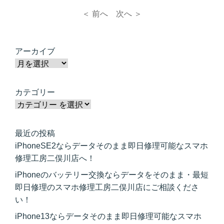
＜ 前へ
次へ ＞
アーカイブ
カテゴリー
最近の投稿
iPhoneSE2ならデータそのまま即日修理可能なスマホ
修理工房二俣川店へ！
iPhoneのバッテリー交換ならデータをそのまま・最短
即日修理のスマホ修理工房二俣川店にご相談くださ
い！
iPhone13ならデータそのまま即日修理可能なスマホ