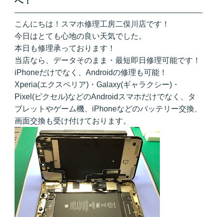
へ！
こんにちは！スマホ修理工房二俣川店です！
今日はとても心地の良い天気でした。
本日も修理承っております！
当店なら、データそのまま・最短即日修理可能です！
iPhoneだけでなく、Androidの修理も可能！
Xperia(エクスペリア)・Galaxy(ギャラクシー)・
Pixel(ピクセル)などのAndroidスマホだけでなく、タ
ブレットやゲーム機、iPhoneなどのバッテリー交換、
画面交換も受け付けております。