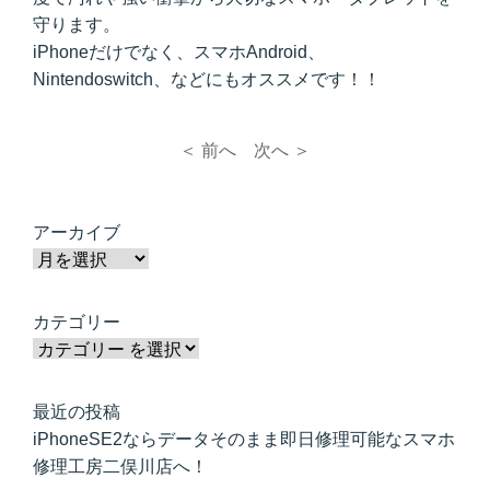
守ります。
iPhoneだけでなく、スマホAndroid、
Nintendoswitch、などにもオススメです！！
＜ 前へ
次へ ＞
アーカイブ
カテゴリー
最近の投稿
iPhoneSE2ならデータそのまま即日修理可能なスマホ
修理工房二俣川店へ！