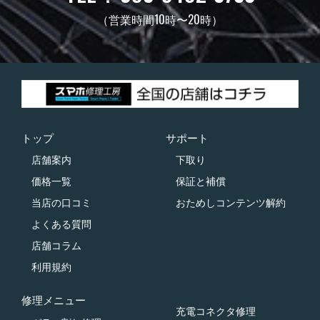
（営業時間10時〜20時）
トップ
サポート
店舗案内
下取り
価格一覧
保証と補償
当店の口コミ
おためしコンテンツ解約
よくある質問
店舗コラム
利用規約
修理メニュー
充電コネクタ修理