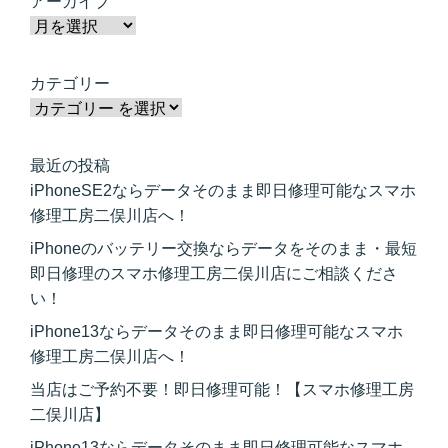
アーカイブ
カテゴリー
最近の投稿
iPhoneSE2ならデータそのまま即日修理可能なスマホ
修理工房二俣川店へ！
iPhoneのバッテリー交換ならデータをそのまま・最短
即日修理のスマホ修理工房二俣川店にご相談くださ
い！
iPhone13ならデータそのまま即日修理可能なスマホ
修理工房二俣川店へ！
当店はご予約不要！即日修理可能！【スマホ修理工房
二俣川店】
iPhone13ならデータそのまま即日修理可能なスマホ