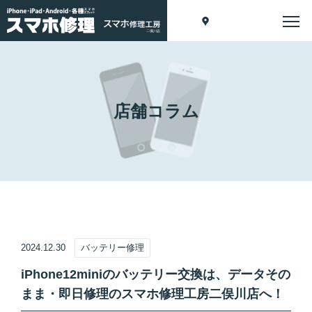
店舗コラム
2024.12.30
バッテリー修理
iPhone12miniのバッテリー交換は、データその
まま・即日修理のスマホ修理工房二俣川店へ！