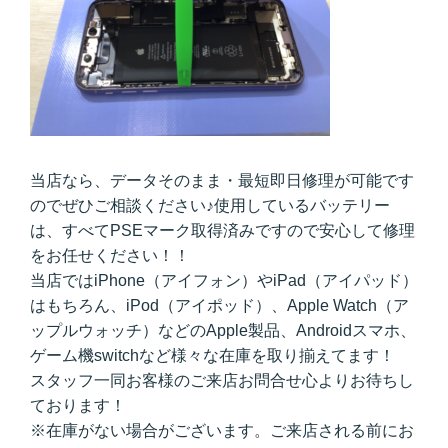
当店なら、データそのまま・最短即日修理が可能です
のでぜひご相談ください♪使用しているバッテリー
は、すべてPSEマーク取得済みですので安心して修理
をお任せください！！
当店ではiPhone（アイフォン）やiPad（アイパッド）
はもちろん、iPod（アイポッド）、Apple Watch（ア
ップルウォッチ）などのApple製品、Androidスマホ、
ゲーム機switchなど様々な在庫を取り揃えてます！
スタッフ一同お客様のご来店お問合せ心よりお待ちし
ております！
※在庫がない場合がございます。ご来店される前にお