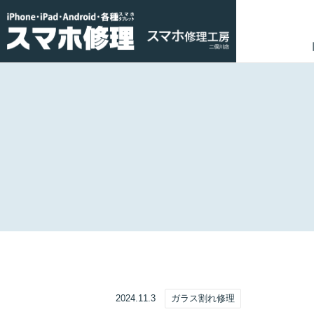
2024.11.3
ガラス割れ修理