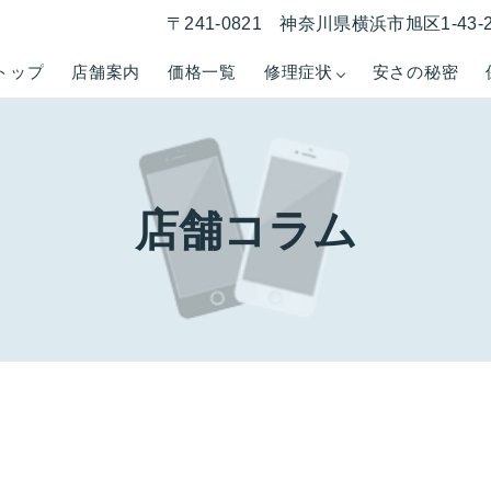
〒241-0821 神奈川県横浜市旭区1-43
トップ
店舗案内
価格一覧
修理症状
安さの秘密
店舗コラム