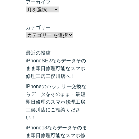
アーカイブ
カテゴリー
最近の投稿
iPhoneSE2ならデータその
まま即日修理可能なスマホ
修理工房二俣川店へ！
iPhoneのバッテリー交換な
らデータをそのまま・最短
即日修理のスマホ修理工房
二俣川店にご相談くださ
い！
iPhone13ならデータそのま
ま即日修理可能なスマホ修