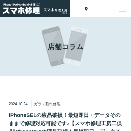
店舗コラム
2024.10.24
ガラス割れ修理
iPhoneSE1の液晶破損！最短即日・データその
ままで修理対応可能です♪【スマホ修理工房二俣