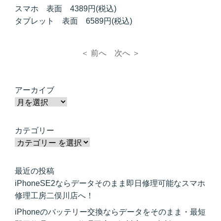
スマホ 表面 4389円(税込)
タブレット 表面 6589円(税込)
＜ 前へ
次へ ＞
アーカイブ
カテゴリー
最近の投稿
iPhoneSE2ならデータそのまま即日修理可能なスマホ
修理工房二俣川店へ！
iPhoneのバッテリー交換ならデータをそのまま・最短