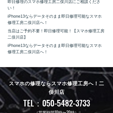
即日修理のスマホ修理工房二俣川店にご相談くださ
い！
iPhone13ならデータそのまま即日修理可能なスマホ
修理工房二俣川店へ！
当店はご予約不要！即日修理可能！【スマホ修理工房
二俣川店】
iPhone13ならデータそのまま即日修理可能なスマホ
修理工房二俣川店へ！
スマホの修理ならスマホ修理工房へ！
二
俣川店
TEL：050-5482-3733
（営業時間10時〜20時）