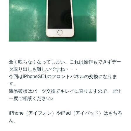
全く映らなくなってしまい、これは操作もできずデー
タ取り出しも難しいですね・・・
今回はiPhoneSE1のフロントパネルの交換になりま
す。
液晶破損はパーツ交換でキレイに直りますので、ぜひ
一度ご相談ください♪
iPhone（アイフォン）やiPad（アイパッド）はもちろ
ん、