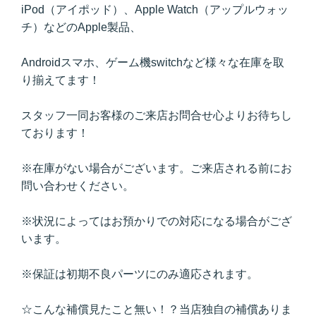
iPod（アイポッド）、Apple Watch（アップルウォッ
チ）などのApple製品、
Androidスマホ、ゲーム機switchなど様々な在庫を取
り揃えてます！
スタッフ一同お客様のご来店お問合せ心よりお待ちし
ております！
※在庫がない場合がございます。ご来店される前にお
問い合わせください。
※状況によってはお預かりでの対応になる場合がござ
います。
※保証は初期不良パーツにのみ適応されます。
☆こんな補償見たこと無い！？当店独自の補償ありま