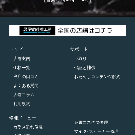
トップ
サポート
店舗案内
下取り
価格一覧
保証と補償
当店の口コミ
おためしコンテンツ解約
よくある質問
店舗コラム
利用規約
修理メニュー
充電コネクタ修理
ガラス割れ修理
マイク･スピーカー修理