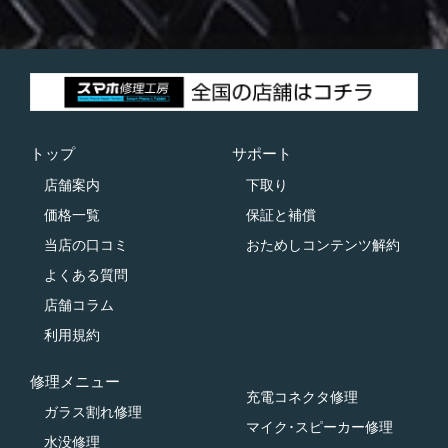
トップ
サポート
店舗案内
下取り
価格一覧
保証と補償
当店の口コミ
おためしコンテンツ解約
よくある質問
店舗コラム
利用規約
修理メニュー
充電コネクタ修理
ガラス割れ修理
マイク･スピーカー修理
水没修理