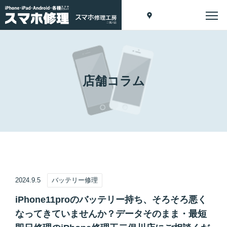
店舗コラム
2024.9.5
バッテリー修理
iPhone11proのバッテリー持ち、そろそろ悪く
なってきていませんか？データそのまま・最短