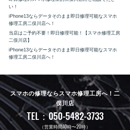
い！
iPhone13ならデータそのまま即日修理可能なスマホ
修理工房二俣川店へ！
当店はご予約不要！即日修理可能！【スマホ修理工房
二俣川店】
iPhone13ならデータそのまま即日修理可能なスマホ
修理工房二俣川店へ！
スマホの修理ならスマホ修理工房へ！
二
俣川店
TEL：050-5482-3733
（営業時間10時〜20時）