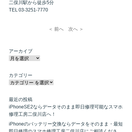
二俣川駅から徒歩5分
TEL 03-3251-7770
＜ 前へ
次へ ＞
アーカイブ
カテゴリー
最近の投稿
iPhoneSE2ならデータそのまま即日修理可能なスマホ
修理工房二俣川店へ！
iPhoneのバッテリー交換ならデータをそのまま・最短
即日修理のスマホ修理工房二俣川店にご相談くださ