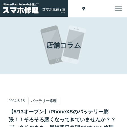
店舗コラム
2024.6.15
バッテリー修理
【5/13オープン】iPhoneXSのバッテリー膨
張！！そろそろ悪くなってきていませんか？？