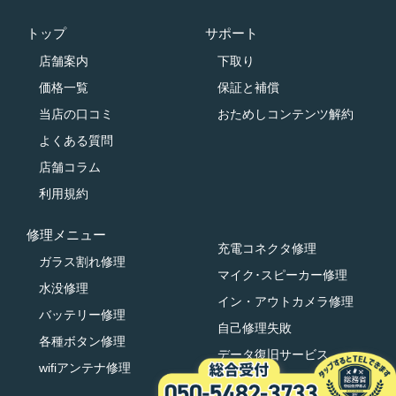
トップ
サポート
店舗案内
下取り
価格一覧
保証と補償
当店の口コミ
おためしコンテンツ解約
よくある質問
店舗コラム
利用規約
修理メニュー
充電コネクタ修理
ガラス割れ修理
マイク･スピーカー修理
水没修理
イン・アウトカメラ修理
バッテリー修理
自己修理失敗
各種ボタン修理
データ復旧サービス
wifiアンテナ修理