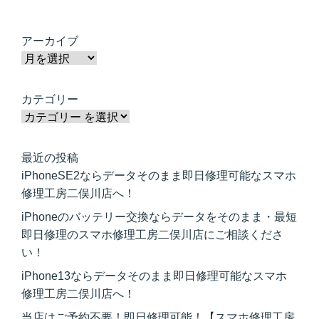
アーカイブ
カテゴリー
最近の投稿
iPhoneSE2ならデータそのまま即日修理可能なスマホ
修理工房二俣川店へ！
iPhoneのバッテリー交換ならデータをそのまま・最短
即日修理のスマホ修理工房二俣川店にご相談くださ
い！
iPhone13ならデータそのまま即日修理可能なスマホ
修理工房二俣川店へ！
当店はご予約不要！即日修理可能！【スマホ修理工房