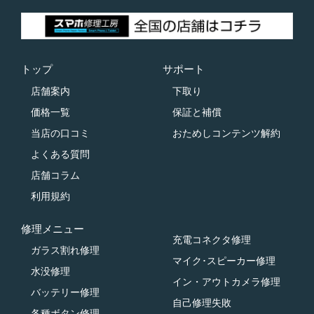
トップ
サポート
店舗案内
下取り
価格一覧
保証と補償
当店の口コミ
おためしコンテンツ解約
よくある質問
店舗コラム
利用規約
修理メニュー
充電コネクタ修理
ガラス割れ修理
マイク･スピーカー修理
水没修理
イン・アウトカメラ修理
バッテリー修理
自己修理失敗
各種ボタン修理