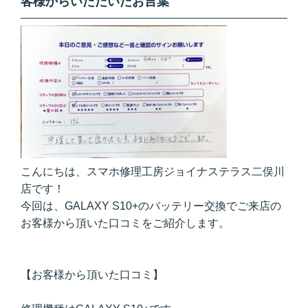
客様からいただいたお言葉
こんにちは、スマホ修理工房ジョイナステラス二俣川
店です！
今回は、GALAXY S10+のバッテリー交換でご来店の
お客様から頂いた口コミをご紹介します。
【お客様から頂いた口コミ】