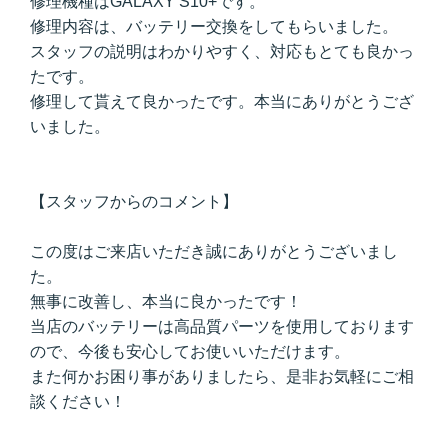
修理機種はGALAXY S10+です。
修理内容は、バッテリー交換をしてもらいました。
スタッフの説明はわかりやすく、対応もとても良かっ
たです。
修理して貰えて良かったです。本当にありがとうござ
いました。
【スタッフからのコメント】
この度はご来店いただき誠にありがとうございまし
た。
無事に改善し、本当に良かったです！
当店のバッテリーは高品質パーツを使用しております
ので、今後も安心してお使いいただけます。
また何かお困り事がありましたら、是非お気軽にご相
談ください！