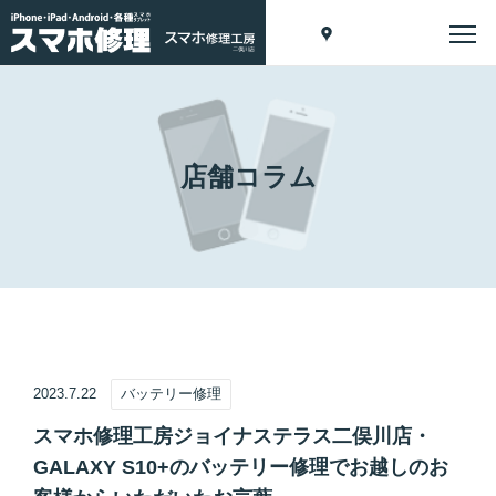
店舗コラム
2023.7.22
バッテリー修理
スマホ修理工房ジョイナステラス二俣川店・
GALAXY S10+のバッテリー修理でお越しのお