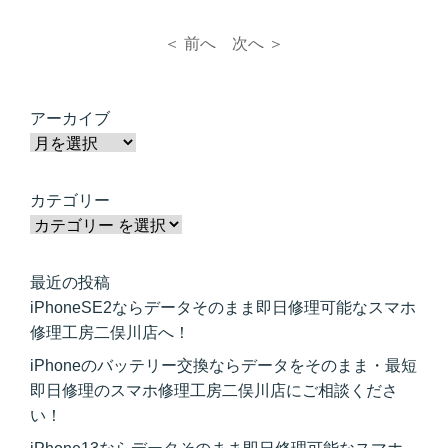
＜ 前へ
次へ ＞
アーカイブ
カテゴリー
最近の投稿
iPhoneSE2ならデータそのまま即日修理可能なスマホ
修理工房二俣川店へ！
iPhoneのバッテリー交換ならデータをそのまま・最短
即日修理のスマホ修理工房二俣川店にご相談くださ
い！