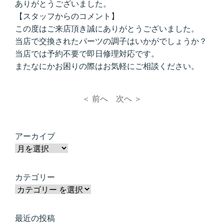
ありがとうございました。
【スタッフからのコメント】
この度はご来店頂き誠にありがとうございました。
当店で交換されたパーツの調子はいかがでしょうか？
当店では予約不要で即日修理対応です。
またなにかお困りの際はお気軽にご相談ください。
＜ 前へ
次へ ＞
アーカイブ
カテゴリー
最近の投稿