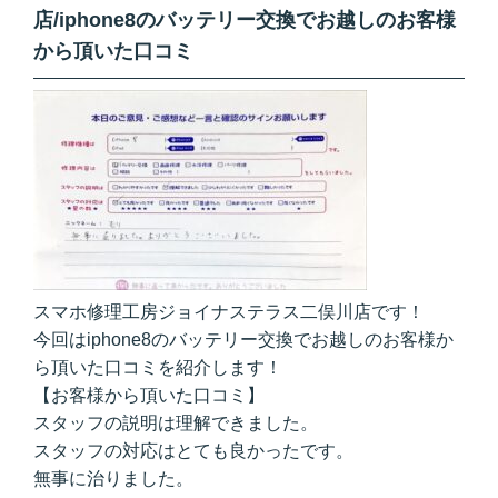
店/iphone8のバッテリー交換でお越しのお客様
から頂いた口コミ
スマホ修理工房ジョイナステラス二俣川店です！
今回はiphone8のバッテリー交換でお越しのお客様か
ら頂いた口コミを紹介します！
【お客様から頂いた口コミ】
スタッフの説明は理解できました。
スタッフの対応はとても良かったです。
無事に治りました。