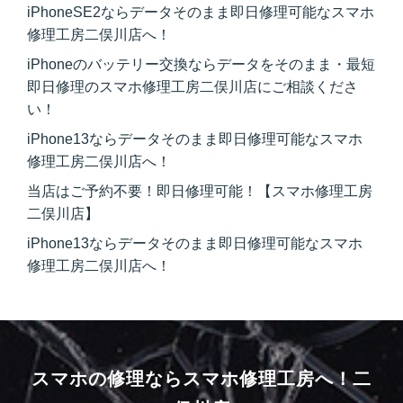
iPhoneSE2ならデータそのまま即日修理可能なスマホ
修理工房二俣川店へ！
iPhoneのバッテリー交換ならデータをそのまま・最短
即日修理のスマホ修理工房二俣川店にご相談くださ
い！
iPhone13ならデータそのまま即日修理可能なスマホ
修理工房二俣川店へ！
当店はご予約不要！即日修理可能！【スマホ修理工房
二俣川店】
iPhone13ならデータそのまま即日修理可能なスマホ
修理工房二俣川店へ！
スマホの修理ならスマホ修理工房へ！
二