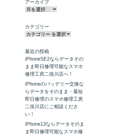
アーカイブ
カテゴリー
最近の投稿
iPhoneSE2ならデータその
まま即日修理可能なスマホ
修理工房二俣川店へ！
iPhoneのバッテリー交換な
らデータをそのまま・最短
即日修理のスマホ修理工房
二俣川店にご相談くださ
い！
iPhone13ならデータそのま
ま即日修理可能なスマホ修