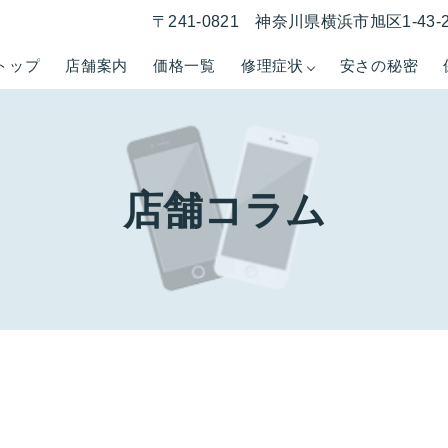
〒241-0821 神奈川県横浜市旭区1-43
トップ
店舗案内
価格一覧
修理症状
安さの秘密
店舗コラム