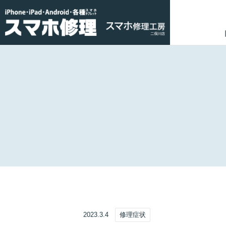
2023.3.4
修理症状