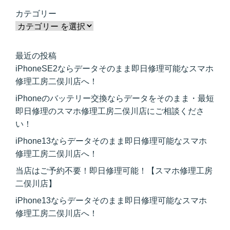
カテゴリー
最近の投稿
iPhoneSE2ならデータそのまま即日修理可能なスマホ
修理工房二俣川店へ！
iPhoneのバッテリー交換ならデータをそのまま・最短
即日修理のスマホ修理工房二俣川店にご相談くださ
い！
iPhone13ならデータそのまま即日修理可能なスマホ
修理工房二俣川店へ！
当店はご予約不要！即日修理可能！【スマホ修理工房
二俣川店】
iPhone13ならデータそのまま即日修理可能なスマホ
修理工房二俣川店へ！