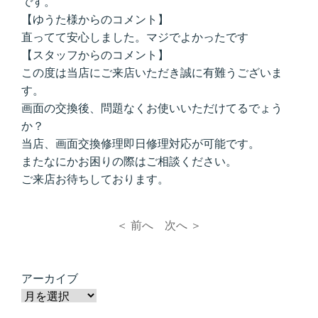
です。
【ゆうた様からのコメント】
直ってて安心しました。マジでよかったです
【スタッフからのコメント】
この度は当店にご来店いただき誠に有難うございま
す。
画面の交換後、問題なくお使いいただけてるでょう
か？
当店、画面交換修理即日修理対応が可能です。
またなにかお困りの際はご相談ください。
ご来店お待ちしております。
＜ 前へ
次へ ＞
アーカイブ