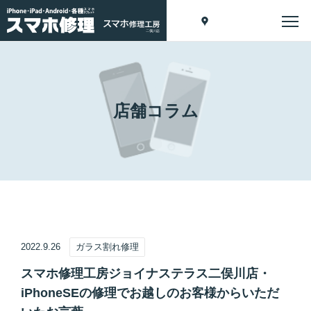
店舗コラム
2022.9.26
ガラス割れ修理
スマホ修理工房ジョイナステラス二俣川店・
iPhoneSEの修理でお越しのお客様からいただ