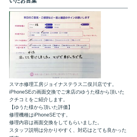
いたお言葉
スマホ修理工房ジョイナステラス二俣川店です。
iPhoneSEの画面交換でご来店のゆうた様から頂いた
クチコミをご紹介します。
【ゆうた様から頂いた評価】
修理機種はiPhoneSEです。
修理内容は画面交換をしてもらいました。
スタッフ説明は分かりやすく、対応はとても良かった