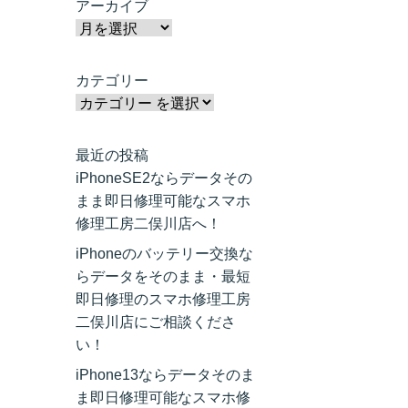
アーカイブ
カテゴリー
最近の投稿
iPhoneSE2ならデータその
まま即日修理可能なスマホ
修理工房二俣川店へ！
iPhoneのバッテリー交換な
らデータをそのまま・最短
即日修理のスマホ修理工房
二俣川店にご相談くださ
い！
iPhone13ならデータそのま
ま即日修理可能なスマホ修