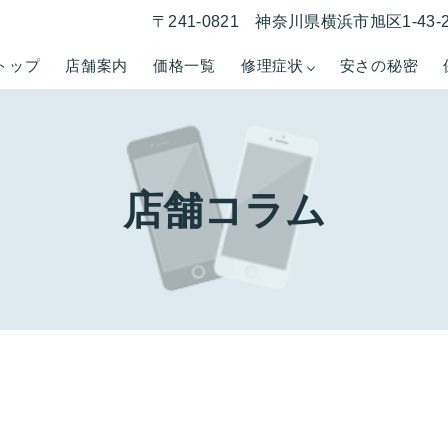
〒241-0821 神奈川県横浜市旭区1-43
トップ
店舗案内
価格一覧
修理症状
安さの秘密
店舗コラム