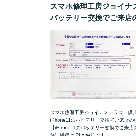
スマホ修理工房ジョイナステ
バッテリー交換でご来店
スマホ修理工房ジョイナステラス二俣
iPhone11のバッテリー交換でご来
【iPhone11のバッテリー交換でご
修理機種はiPhone11です。