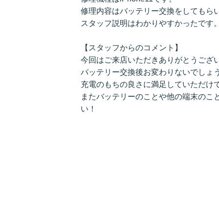
修理内容はバッテリー交換をしてもら
スタッフ説明はわかりやすかったです
【スタッフからのコメント】
今回はご来店いただきありがとうござ
バッテリー交換後お変わりないでしょ
充電のもちの良さに満足していただけ
またバッテリーのことや他の端末のこ
い！