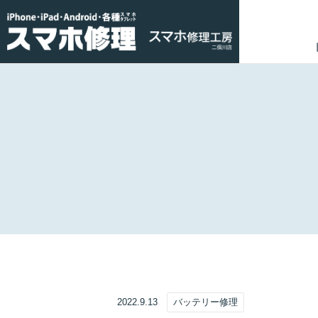
2022.9.13
バッテリー修理