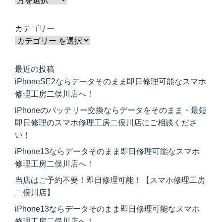
カテゴリー
最近の投稿
iPhoneSE2ならデータそのまま即日修理可能なスマホ
修理工房二俣川店へ！
iPhoneのバッテリー交換ならデータをそのまま・最短
即日修理のスマホ修理工房二俣川店にご相談くださ
い！
iPhone13ならデータそのまま即日修理可能なスマホ
修理工房二俣川店へ！
当店はご予約不要！即日修理可能！【スマホ修理工房
二俣川店】
iPhone13ならデータそのまま即日修理可能なスマホ
修理工房二俣川店へ！