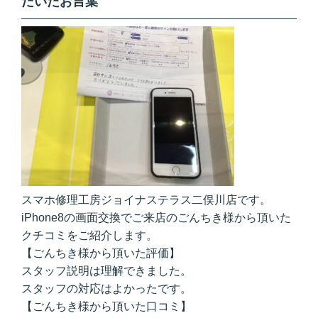
だいたお言葉
スマホ修理工房ジョイナステラス二俣川店です。
iPhone8の画面交換でご来店のごんちき様から頂いた
クチコミをご紹介します。
【ごんちき様から頂いた評価】
スタッフ説明は理解できました。
スタッフの対応はよかったです。
【ごんちき様から頂いた口コミ】