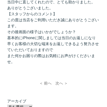
当日中に直してくれたので、とても助かりました。
ありがとうございました。
【スタッフからのコメント】
この度は当店をご利用いただき誠にありがとうござい
ます。
その後画面の様子はいかがでしょうか？
基本的にiPhoneに関しましては当日のお返しになり
早くお客様の大切な端末をお返しできるよう努力させ
ていただいておりますので
また何かお困りの際はお気軽にお声がけくださいま
せ。
＜ 前へ
次へ ＞
アーカイブ