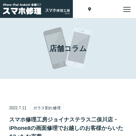
店舗コラム
2022.7.11
ガラス割れ修理
スマホ修理工房ジョイナステラス二俣川店・
iPhone8の画面修理でお越しのお客様からいた