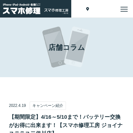
店舗コラム
2022.4.19
キャンペーン紹介
【期間限定】4/16～5/10まで！バッテリー交換
がお得に出来ます！【スマホ修理工房 ジョイナ