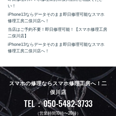
い！
iPhone13ならデータそのまま即日修理可能なスマホ
修理工房二俣川店へ！
当店はご予約不要！即日修理可能！【スマホ修理工房
二俣川店】
iPhone13ならデータそのまま即日修理可能なスマホ
修理工房二俣川店へ！
スマホの修理ならスマホ修理工房へ！
二
俣川店
TEL：050-5482-3733
（営業時間10時〜20時）