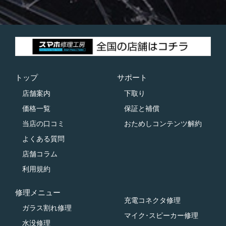
トップ
サポート
店舗案内
下取り
価格一覧
保証と補償
当店の口コミ
おためしコンテンツ解約
よくある質問
店舗コラム
利用規約
修理メニュー
充電コネクタ修理
ガラス割れ修理
マイク･スピーカー修理
水没修理