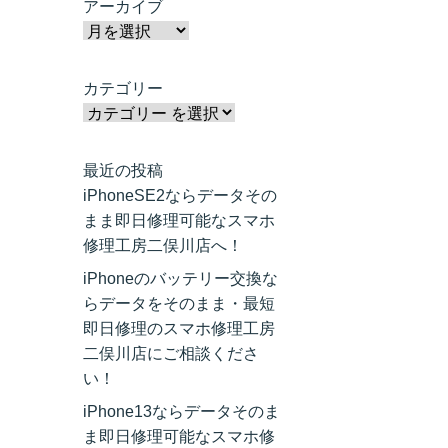
アーカイブ
カテゴリー
最近の投稿
iPhoneSE2ならデータその
まま即日修理可能なスマホ
修理工房二俣川店へ！
iPhoneのバッテリー交換な
らデータをそのまま・最短
即日修理のスマホ修理工房
二俣川店にご相談くださ
い！
iPhone13ならデータそのま
ま即日修理可能なスマホ修