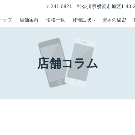
〒241-0821 神奈川県横浜市旭区1-43
トップ
店舗案内
価格一覧
修理症状
安さの秘密
店舗コラム