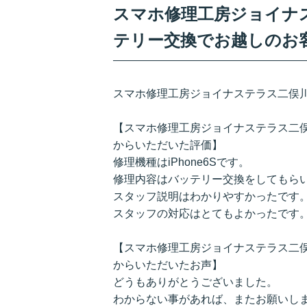
スマホ修理工房ジョイナス
テリー交換でお越しのお
スマホ修理工房ジョイナステラス二俣
【スマホ修理工房ジョイナステラス二俣川
からいただいた評価】
修理機種はiPhone6Sです。
修理内容はバッテリー交換をしてもら
スタッフ説明はわかりやすかったです
スタッフの対応はとてもよかったです
【スマホ修理工房ジョイナステラス二俣川
からいただいたお声】
どうもありがとうございました。
わからない事があれば、またお願いし