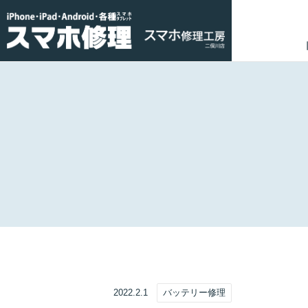
2022.2.1
バッテリー修理