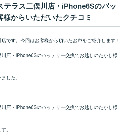
テラス二俣川店・iPhone6Sのバッ
客様からいただいたクチコミ
川店です。今回はお客様から頂いたお声をご紹介します！
店・iPhone6Sのバッテリー交換でお越しのたかし様
いました。
。
。
店・iPhone6Sのバッテリー交換でお越しのたかし様
ます。