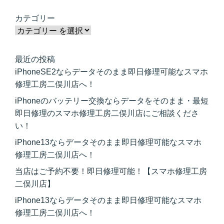
カテゴリー
最近の投稿
iPhoneSE2ならデータそのまま即日修理可能なスマホ
修理工房二俣川店へ！
iPhoneのバッテリー交換ならデータをそのまま・最短
即日修理のスマホ修理工房二俣川店にご相談くださ
い！
iPhone13ならデータそのまま即日修理可能なスマホ
修理工房二俣川店へ！
当店はご予約不要！即日修理可能！【スマホ修理工房
二俣川店】
iPhone13ならデータそのまま即日修理可能なスマホ
修理工房二俣川店へ！