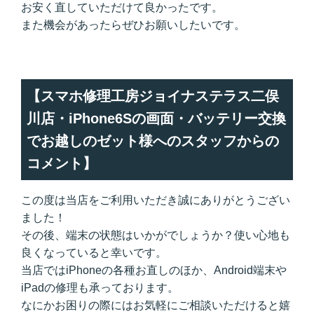
お安く直していただけて良かったです。
また機会があったらぜひお願いしたいです。
【スマホ修理工房ジョイナステラス二俣
川店・iPhone6Sの画面・バッテリー交換
でお越しのゼット様へのスタッフからの
コメント】
この度は当店をご利用いただき誠にありがとうござい
ました！
その後、端末の状態はいかがでしょうか？使い心地も
良くなっていると幸いです。
当店ではiPhoneの各種お直しのほか、Android端末や
iPadの修理も承っております。
なにかお困りの際にはお気軽にご相談いただけると嬉