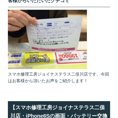
客様からいただいたクチコミ
スマホ修理工房ジョイナステラス二俣川店です。今回
はお客様から頂いたお声をご紹介します！
【スマホ修理工房ジョイナステラス二俣
川店・iPhone6Sの画面・バッテリー交換