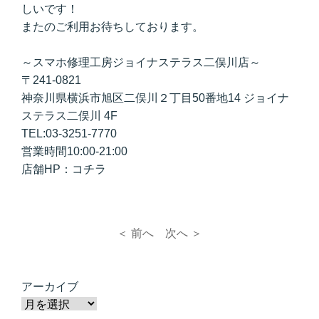
しいです！
またのご利用お待ちしております。
～スマホ修理工房ジョイナステラス二俣川店～
〒241-0821
神奈川県横浜市旭区二俣川２丁目50番地14 ジョイナ
ステラス二俣川 4F
TEL:03-3251-7770
営業時間10:00-21:00
店舗HP：
コ
チラ
＜ 前へ
次へ ＞
アーカイブ