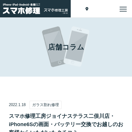
店舗コラム
2022.1.18
ガラス割れ修理
スマホ修理工房ジョイナステラス二俣川店・
iPhone6Sの画面・バッテリー交換でお越しのお