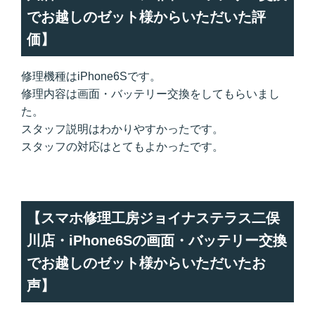
でお越しのゼット様からいただいた評
価】
修理機種はiPhone6Sです。
修理内容は画面・バッテリー交換をしてもらいまし
た。
スタッフ説明はわかりやすかったです。
スタッフの対応はとてもよかったです。
【スマホ修理工房ジョイナステラス二俣
川店・iPhone6Sの画面・バッテリー交換
でお越しのゼット様からいただいたお
声】