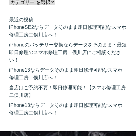
最近の投稿
iPhoneSE2ならデータそのまま即日修理可能なスマホ
修理工房二俣川店へ！
iPhoneのバッテリー交換ならデータをそのまま・最短
即日修理のスマホ修理工房二俣川店にご相談くださ
い！
iPhone13ならデータそのまま即日修理可能なスマホ
修理工房二俣川店へ！
当店はご予約不要！即日修理可能！【スマホ修理工房
二俣川店】
iPhone13ならデータそのまま即日修理可能なスマホ
修理工房二俣川店へ！