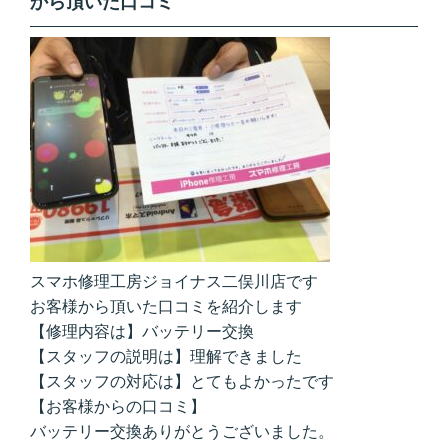
から頂いた口コミ
スマホ修理工房ジョイナス二俣川店です
お客様から頂いた口コミを紹介します
【修理内容は】バッテリー交換
【スタッフの説明は】理解できました
【スタッフの対応は】とてもよかったです
【お客様からの口コミ】
バッテリー交換ありがとうございました。