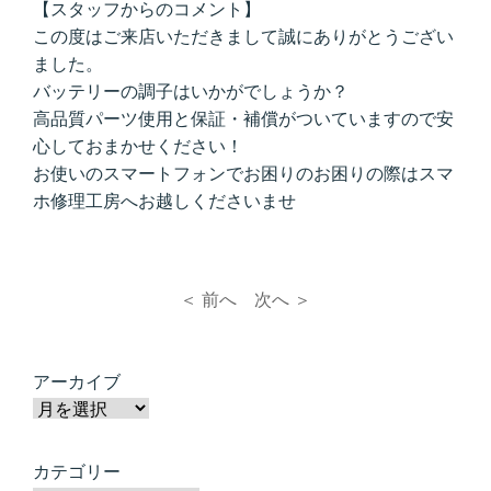
【スタッフからのコメント】
この度はご来店いただきまして誠にありがとうござい
ました。
バッテリーの調子はいかがでしょうか？
高品質パーツ使用と保証・補償がついていますので安
心しておまかせください！
お使いのスマートフォンでお困りのお困りの際はスマ
ホ修理工房へお越しくださいませ
＜ 前へ
次へ ＞
アーカイブ
カテゴリー