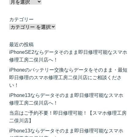
カテゴリー
最近の投稿
iPhoneSE2ならデータそのまま即日修理可能なスマホ
修理工房二俣川店へ！
iPhoneのバッテリー交換ならデータをそのまま・最短
即日修理のスマホ修理工房二俣川店にご相談くださ
い！
iPhone13ならデータそのまま即日修理可能なスマホ
修理工房二俣川店へ！
当店はご予約不要！即日修理可能！【スマホ修理工房
二俣川店】
iPhone13ならデータそのまま即日修理可能なスマホ