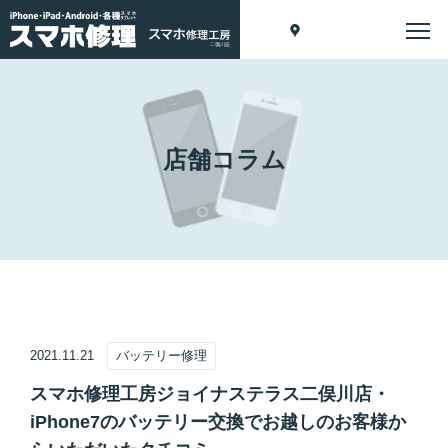
店舗コラム
2021.11.21
バッテリー修理
スマホ修理工房ジョイナステラス二俣川店・
iPhone7のバッテリー交換でお越しのお客様か