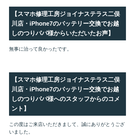
【スマホ修理工房ジョイナステラス二俣
川店・iPhone7のバッテリー交換でお越
しのつりパパ様からいただいたお声】
無事に治って良かったです。
【スマホ修理工房ジョイナステラス二俣
川店・iPhone7のバッテリー交換でお越
しのつりパパ様へのスタッフからのコメ
ント】
この度はご来店いただきまして、誠にありがとうござ
いました。