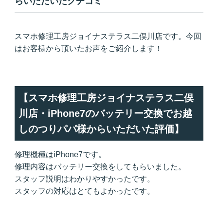
らいただいたクチコミ
スマホ修理工房ジョイナステラス二俣川店です。今回
はお客様から頂いたお声をご紹介します！
【スマホ修理工房ジョイナステラス二俣
川店・iPhone7のバッテリー交換でお越
しのつりパパ様からいただいた評価】
修理機種はiPhone7です。
修理内容はバッテリー交換をしてもらいました。
スタッフ説明はわかりやすかったです。
スタッフの対応はとてもよかったです。