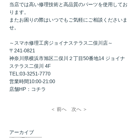
当店では高い修理技術と高品質のパーツを使用してお
ります。
またお困りの際はいつでもご気軽にご相談くださいま
せ。
～スマホ修理工房ジョイナステラス二俣川店～
〒241-0821
神奈川県横浜市旭区二俣川２丁目50番地14 ジョイナ
ステラス二俣川 4F
TEL:03-3251-7770
営業時間10:00-21:00
店舗HP：
コ
チラ
＜ 前へ
次へ ＞
アーカイブ