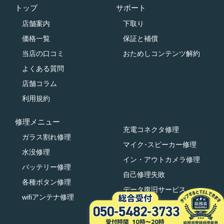
トップ
サポート
店舗案内
下取り
価格一覧
保証と補償
当店の口コミ
おためしコンテンツ解約
よくある質問
店舗コラム
利用規約
修理メニュー
充電コネクタ修理
ガラス割れ修理
マイク･スピーカー修理
水没修理
イン・アウトカメラ修理
バッテリー修理
自己修理失敗
各種ボタン修理
データ復旧サービス
wifiアンテナ修理