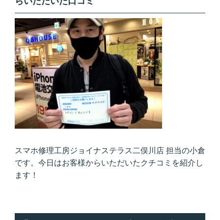
らいただいた口コミ
スマホ修理工房ジョイナステラス二俣川店 担当の小倉
です。今日はお客様からいただいたクチコミを紹介し
ます！