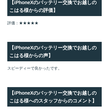
【iPhoneXのバッテリー交換でお越しの
こはる様からの評価】
評価：★★★★★
【iPhoneXのバッテリー交換でお越しの
こはる様からの声】
スピーディーで良かったです。
【iPhoneXのバッテリー交換でお越しの
こはる様へのスタッフからのコメント】