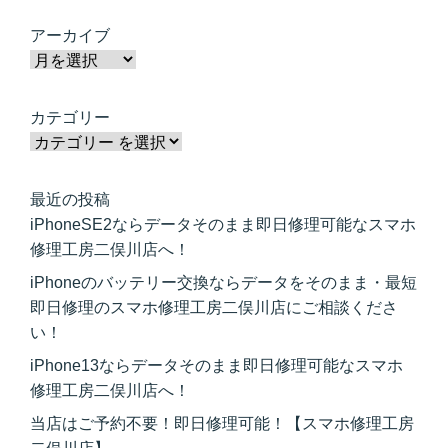
アーカイブ
カテゴリー
最近の投稿
iPhoneSE2ならデータそのまま即日修理可能なスマホ
修理工房二俣川店へ！
iPhoneのバッテリー交換ならデータをそのまま・最短
即日修理のスマホ修理工房二俣川店にご相談くださ
い！
iPhone13ならデータそのまま即日修理可能なスマホ
修理工房二俣川店へ！
当店はご予約不要！即日修理可能！【スマホ修理工房