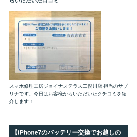
らいただいた口コミ
スマホ修理工房ジョイナステラス二俣川店 担当のサブ
リナです。今日はお客様からいただいたクチコミを紹
介します！
【iPhone7のバッテリー交換でお越しの