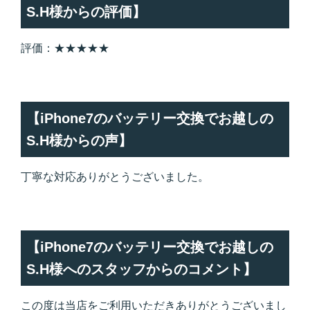
S.H様からの評価】
評価：★★★★★
【iPhone7のバッテリー交換でお越しの
S.H様からの声】
丁寧な対応ありがとうございました。
【iPhone7のバッテリー交換でお越しの
S.H様へのスタッフからのコメント】
この度は当店をご利用いただきありがとうございまし