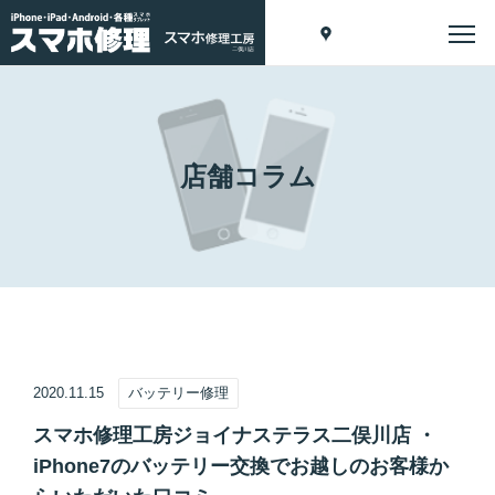
店舗コラム
2020.11.15
バッテリー修理
スマホ修理工房ジョイナステラス二俣川店 ・
iPhone7のバッテリー交換でお越しのお客様か