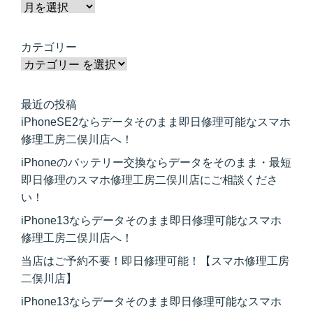
カテゴリー
最近の投稿
iPhoneSE2ならデータそのまま即日修理可能なスマホ
修理工房二俣川店へ！
iPhoneのバッテリー交換ならデータをそのまま・最短
即日修理のスマホ修理工房二俣川店にご相談くださ
い！
iPhone13ならデータそのまま即日修理可能なスマホ
修理工房二俣川店へ！
当店はご予約不要！即日修理可能！【スマホ修理工房
二俣川店】
iPhone13ならデータそのまま即日修理可能なスマホ